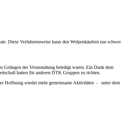
ate. Diese Verfahrensweise kann den Welpenkäufern nur schwer
 Gelingen der Veranstaltung beteiligt waren. Ein Dank dem
reitschaft hatten für anderen DTK Gruppen zu richten.
n der Hoffnung wieder mehr gemeinsame Aktivitäten - unter dem